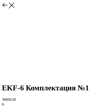
EKF-6 Комплектация №1
38600,00
р.