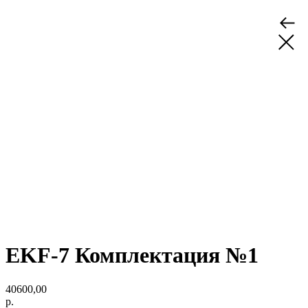
EKF-7 Комплектация №1
40600,00
р.